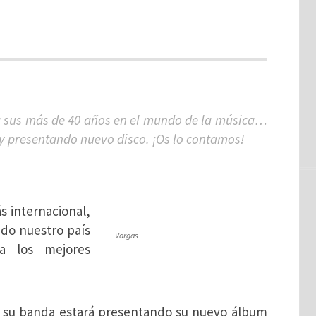
ra sus más de 40 años en el mundo de la música…
 presentando nuevo disco. ¡Os lo contamos!
s internacional,
ado nuestro país
Vargas
a los mejores
 y su banda estará presentando su nuevo álbum