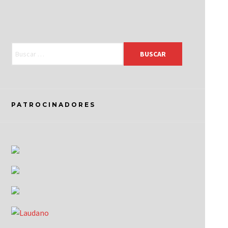
PATROCINADORES