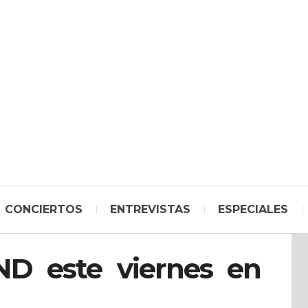
CONCIERTOS
ENTREVISTAS
ESPECIALES
 este viernes en