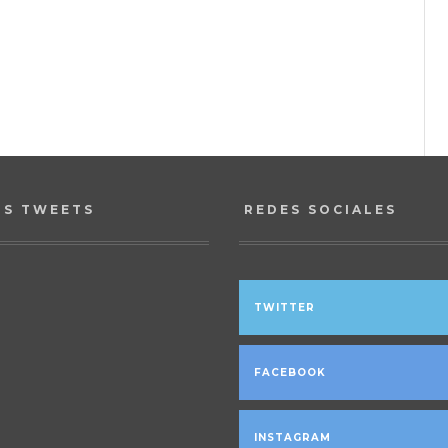
OS TWEETS
REDES SOCIALES
TWITTER
FACEBOOK
INSTAGRAM