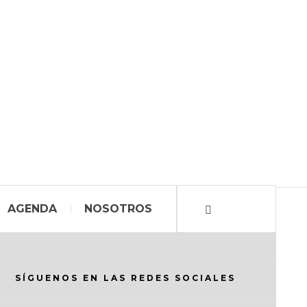
AGENDA
NOSOTROS
SÍGUENOS EN LAS REDES SOCIALES