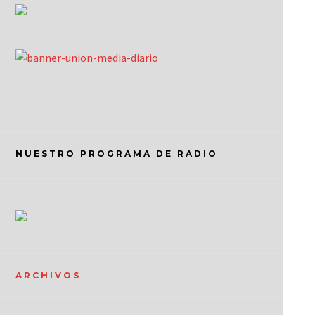
NUESTRO PROGRAMA DE RADIO
ARCHIVOS