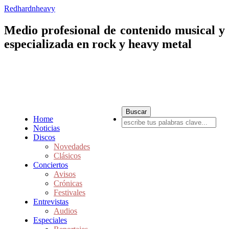
Redhardnheavy
Medio profesional de contenido musical y
especializada en rock y heavy metal
Home
Noticias
Discos
Novedades
Clásicos
Conciertos
Avisos
Crónicas
Festivales
Entrevistas
Audios
Especiales