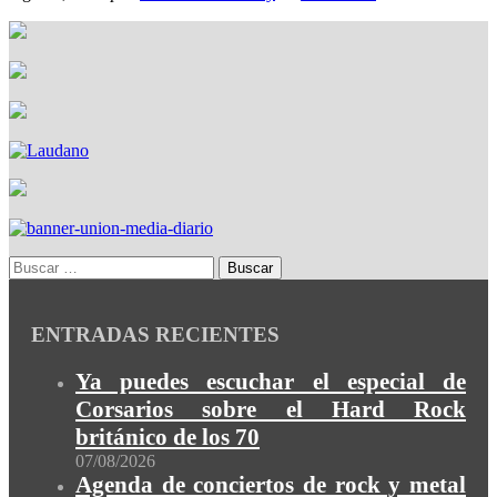
ENTRADAS RECIENTES
Ya puedes escuchar el especial de
Corsarios sobre el Hard Rock
británico de los 70
07/08/2026
Agenda de conciertos de rock y metal