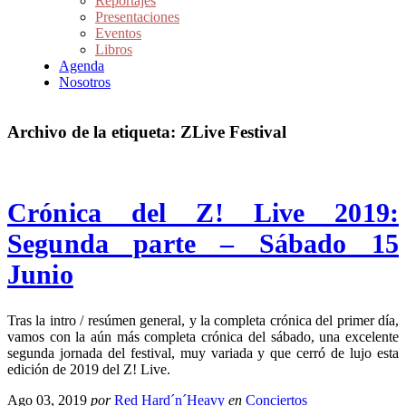
Reportajes
Presentaciones
Eventos
Libros
Agenda
Nosotros
Archivo de la etiqueta:
ZLive Festival
Crónica del Z! Live 2019:
Segunda parte – Sábado 15
Junio
Tras la intro / resúmen general, y la completa crónica del primer día,
vamos con la aún más completa crónica del sábado, una excelente
segunda jornada del festival, muy variada y que cerró de lujo esta
edición de 2019 del Z! Live.
Ago 03, 2019
por
Red Hard´n´Heavy
en
Conciertos