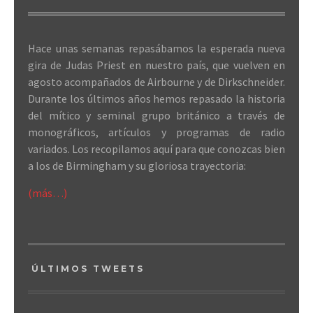
Hace unas semanas repasábamos la esperada nueva
gira de Judas Priest en nuestro país, que vuelven en
agosto acompañados de Airbourne y de Dirkschneider.
Durante los últimos años hemos repasado la historia
del mítico y seminal grupo británico a través de
monográficos, artículos y programas de radio
variados. Los recopilamos aquí para que conozcas bien
a los de Birmingham y su gloriosa trayectoria:
(más…)
ÚLTIMOS TWEETS