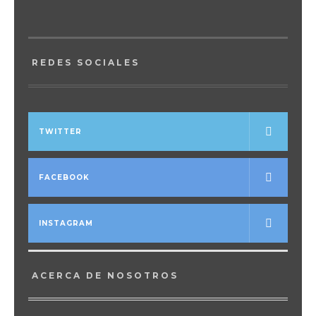
REDES SOCIALES
TWITTER
FACEBOOK
INSTAGRAM
ACERCA DE NOSOTROS