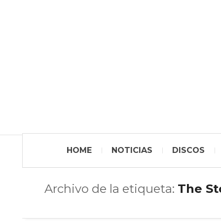
HOME
NOTICIAS
DISCOS
Archivo de la etiqueta:
The St