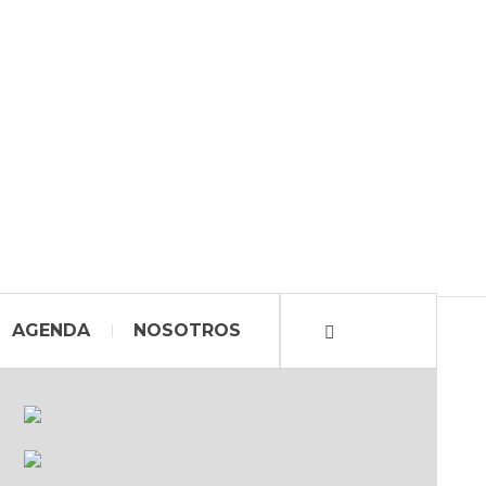
AGENDA
NOSOTROS