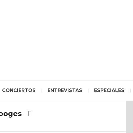
CONCIERTOS
ENTREVISTAS
ESPECIALES
ooges