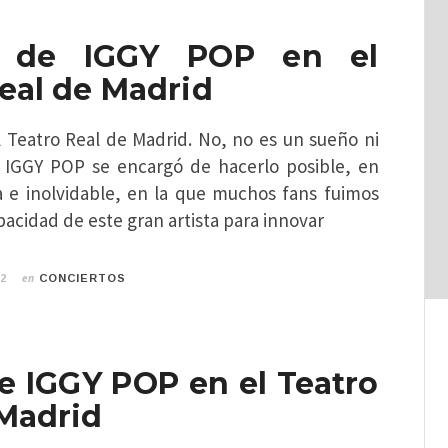
a de IGGY POP en el
eal de Madrid
 Teatro Real de Madrid. No, no es un sueño ni
. IGGY POP se encargó de hacerlo posible, en
 e inolvidable, en la que muchos fans fuimos
apacidad de este gran artista para innovar
en
22
CONCIERTOS
e IGGY POP en el Teatro
 Madrid