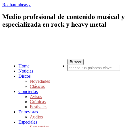
Redhardnheavy
Medio profesional de contenido musical y
especializada en rock y heavy metal
Home
Noticias
Discos
Novedades
Clásicos
Conciertos
Avisos
Crónicas
Festivales
Entrevistas
Audios
Especiales