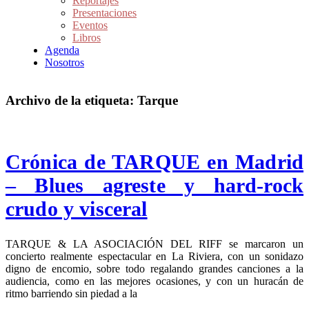
Reportajes
Presentaciones
Eventos
Libros
Agenda
Nosotros
Archivo de la etiqueta:
Tarque
Crónica de TARQUE en Madrid
– Blues agreste y hard-rock
crudo y visceral
TARQUE & LA ASOCIACIÓN DEL RIFF se marcaron un
concierto realmente espectacular en La Riviera, con un sonidazo
digno de encomio, sobre todo regalando grandes canciones a la
audiencia, como en las mejores ocasiones, y con un huracán de
ritmo barriendo sin piedad a la