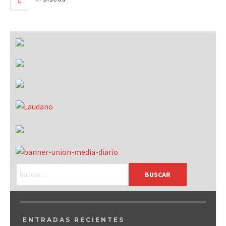
DISCOS
ENTRADAS RECIENTES