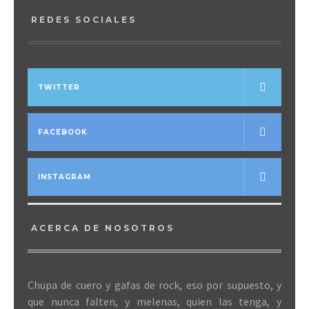
REDES SOCIALES
TWITTER
FACEBOOK
INSTAGRAM
ACERCA DE NOSOTROS
Chupa de cuero y gafas de rock, eso por supuesto, y
que nunca falten, y melenas, quien las tenga, y