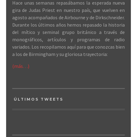
Hace unas semanas repasábamos la esperada nueva
gira de Judas Priest en nuestro país, que vuelven en
agosto acompañados de Airbourne y de Dirkschneider.
Durante los últimos años hemos repasado la historia
del mítico y seminal grupo británico a través de
monográficos, artículos y programas de radio
variados. Los recopilamos aquí para que conozcas bien
a los de Birmingham y su gloriosa trayectoria:
(más…)
ÚLTIMOS TWEETS