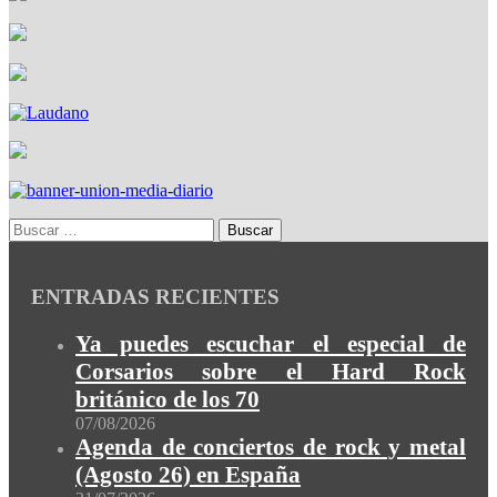
ENTRADAS RECIENTES
Ya puedes escuchar el especial de
Corsarios sobre el Hard Rock
británico de los 70
07/08/2026
Agenda de conciertos de rock y metal
(Agosto 26) en España