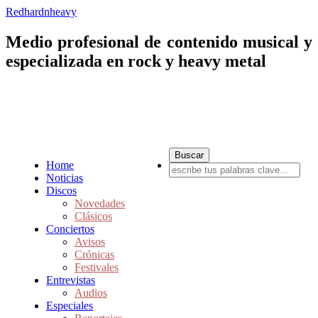
Redhardnheavy
Medio profesional de contenido musical y
especializada en rock y heavy metal
Home
Noticias
Discos
Novedades
Clásicos
Conciertos
Avisos
Crónicas
Festivales
Entrevistas
Audios
Especiales