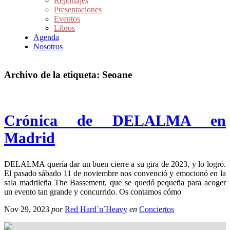
Reportajes
Presentaciones
Eventos
Libros
Agenda
Nosotros
Archivo de la etiqueta:
Seoane
Crónica de DELALMA en
Madrid
DELALMA quería dar un buen cierre a su gira de 2023, y lo logró.
El pasado sábado 11 de noviembre nos convenció y emocionó en la
sala madrileña The Bassement, que se quedó pequeña para acoger
un evento tan grande y concurrido. Os contamos cómo
Nov 29, 2023
por
Red Hard´n´Heavy
en
Conciertos