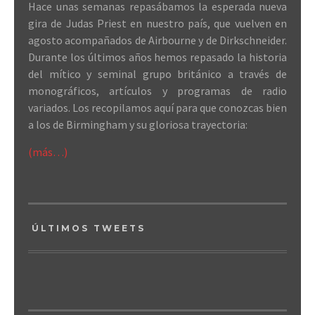
Hace unas semanas repasábamos la esperada nueva
gira de Judas Priest en nuestro país, que vuelven en
agosto acompañados de Airbourne y de Dirkschneider.
Durante los últimos años hemos repasado la historia
del mítico y seminal grupo británico a través de
monográficos, artículos y programas de radio
variados. Los recopilamos aquí para que conozcas bien
a los de Birmingham y su gloriosa trayectoria:
(más…)
ÚLTIMOS TWEETS