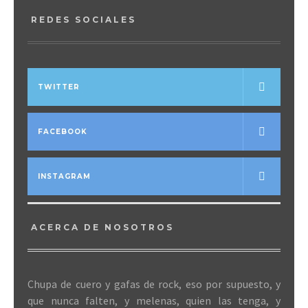
REDES SOCIALES
TWITTER
FACEBOOK
INSTAGRAM
ACERCA DE NOSOTROS
Chupa de cuero y gafas de rock, eso por supuesto, y
que nunca falten, y melenas, quien las tenga, y