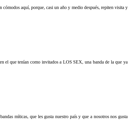
 cómodos aquí, porque, casi un año y medio después, repiten visita y
n el que tenían como invitados a LOS SEX, una banda de la que ya
as míticas, que les gusta nuestro país y que a nosotros nos gusta