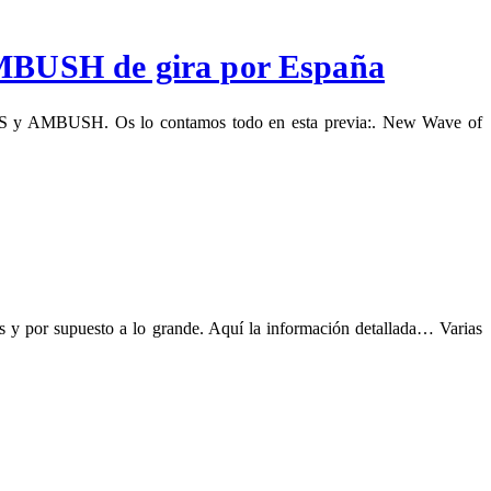
BUSH de gira por España
S y AMBUSH. Os lo contamos todo en esta previa:. New Wave of
 y por supuesto a lo grande. Aquí la información detallada… Varias