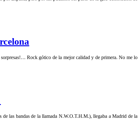
rcelona
 sorpresas!… Rock gótico de la mejor calidad y de primera. No me lo
d
s de las bandas de la llamada N.W.O.T.H.M.), llegaba a Madrid de la