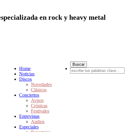
especializada en rock y heavy metal
Home
Noticias
Discos
Novedades
Clásicos
Conciertos
Avisos
Crónicas
Festivales
Entrevistas
Audios
Especiales