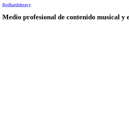
Redhardnheavy
Medio profesional de contenido musical y 