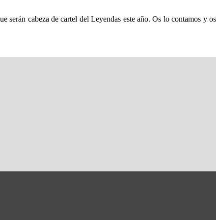
serán cabeza de cartel del Leyendas este año. Os lo contamos y os