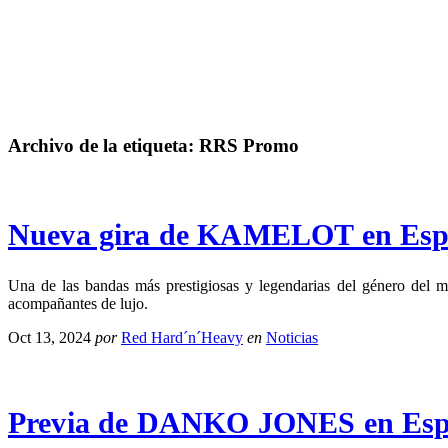
Archivo de la etiqueta:
RRS Promo
Nueva gira de KAMELOT en Esp
Una de las bandas más prestigiosas y legendarias del género del
acompañantes de lujo.
Oct 13, 2024
por
Red Hard´n´Heavy
en
Noticias
Previa de DANKO JONES en Espa