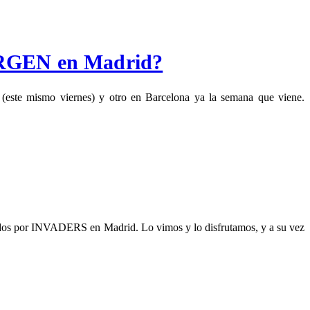
GEN en Madrid?
(este mismo viernes) y otro en Barcelona ya la semana que viene.
eados por INVADERS en Madrid. Lo vimos y lo disfrutamos, y a su vez