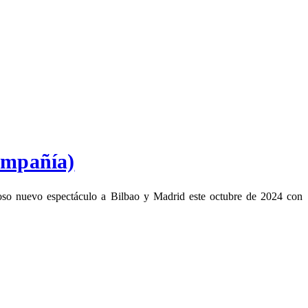
ompañía)
oso nuevo espectáculo a Bilbao y Madrid este octubre de 2024 con