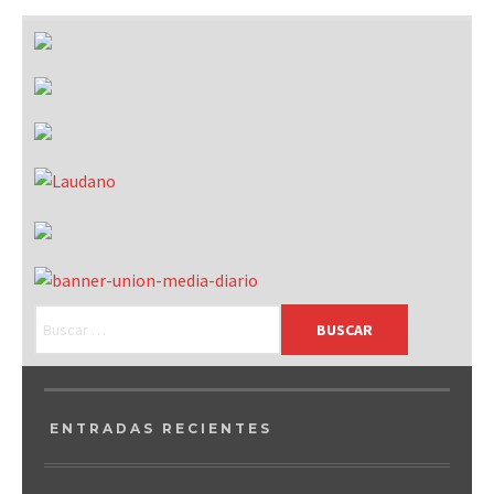
ENTRADAS RECIENTES