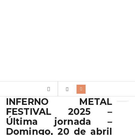
Archivo de la etiqueta:
Rockefeller
INFERNO METAL
FESTIVAL 2025 –
Última jornada –
Domingo, 20 de abril