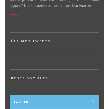
alguno? Nos lo cuenta como siempre Mar Fuertes:
(más…)
ÚLTIMOS TWEETS
REDES SOCIALES
TWITTER