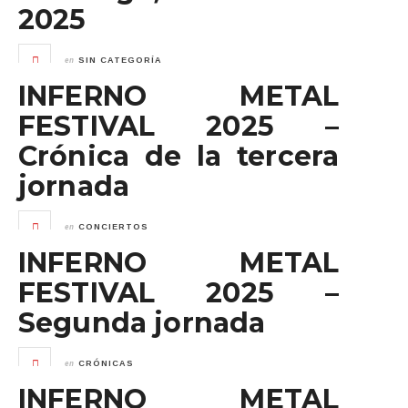
2025
en
SIN CATEGORÍA
INFERNO METAL
FESTIVAL 2025 –
Crónica de la tercera
jornada
en
CONCIERTOS
INFERNO METAL
FESTIVAL 2025 –
Segunda jornada
en
CRÓNICAS
INFERNO METAL