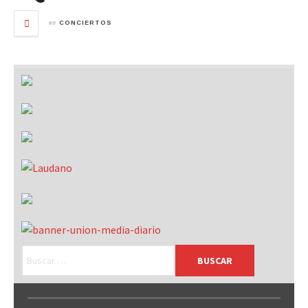
en
CONCIERTOS