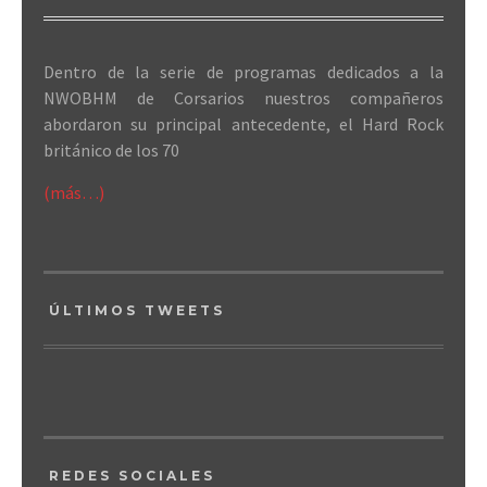
Dentro de la serie de programas dedicados a la
NWOBHM de Corsarios nuestros compañeros
abordaron su principal antecedente, el Hard Rock
británico de los 70
(más…)
ÚLTIMOS TWEETS
REDES SOCIALES