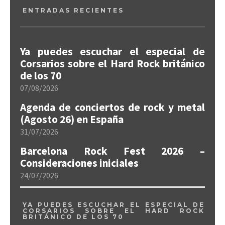
ENTRADAS RECIENTES
Ya puedes escuchar el especial de
Corsarios sobre el Hard Rock británico
de los 70
07/08/2026
Agenda de conciertos de rock y metal
(Agosto 26) en España
31/07/2026
Barcelona Rock Fest 2026 –
Consideraciones iniciales
24/07/2026
YA PUEDES ESCUCHAR EL ESPECIAL DE
CORSARIOS SOBRE EL HARD ROCK
BRITÁNICO DE LOS 70