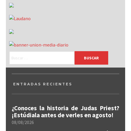
ENTRADAS RECIENTES
¿Conoces la historia de Judas Priest?
¡Estúdiala antes de verles en agosto!
08/08/2026