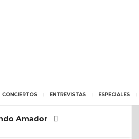
CONCIERTOS
ENTREVISTAS
ESPECIALES
ndo Amador