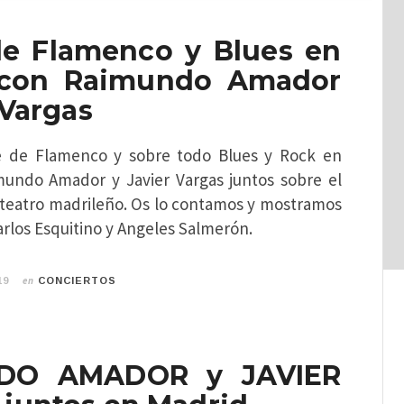
e Flamenco y Blues en
 con Raimundo Amador
 Vargas
 de Flamenco y sobre todo Blues y Rock en
undo Amador y Javier Vargas juntos sobre el
 teatro madrileño. Os lo contamos y mostramos
rlos Esquitino y Angeles Salmerón.
en
19
CONCIERTOS
DO AMADOR y JAVIER