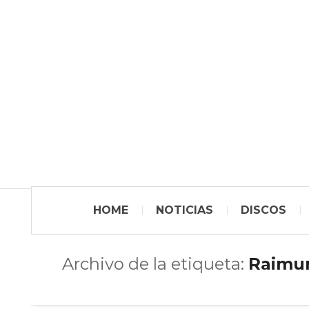
HOME
NOTICIAS
DISCOS
Archivo de la etiqueta:
Raimu