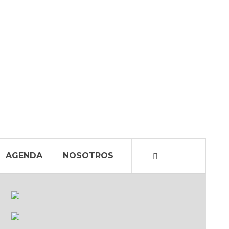
AGENDA
NOSOTROS