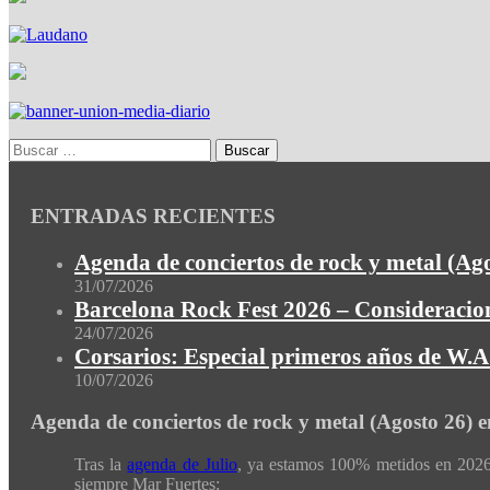
ENTRADAS RECIENTES
Agenda de conciertos de rock y metal (Ag
31/07/2026
Barcelona Rock Fest 2026 – Consideracion
24/07/2026
Corsarios: Especial primeros años de W.A.
10/07/2026
Agenda de conciertos de rock y metal (Agosto 26) 
Tras la
agenda de Julio
, ya estamos 100% metidos en 2026 
siempre Mar Fuertes: