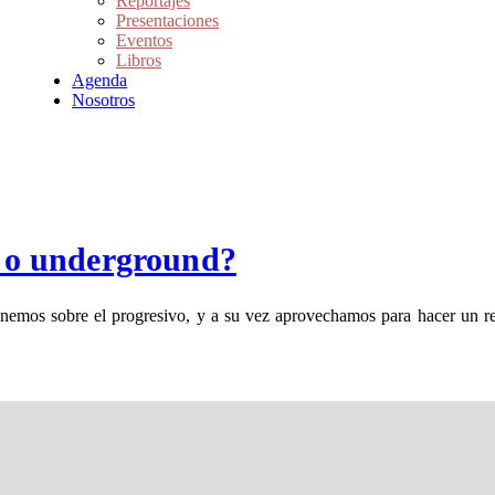
Reportajes
Presentaciones
Eventos
Libros
Agenda
Nosotros
ta o underground?
tenemos sobre el progresivo, y a su vez aprovechamos para hacer un re