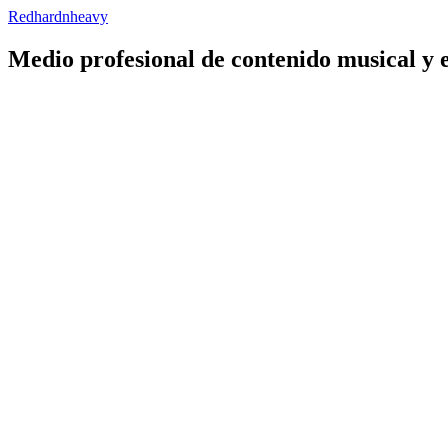
Redhardnheavy
Medio profesional de contenido musical y 