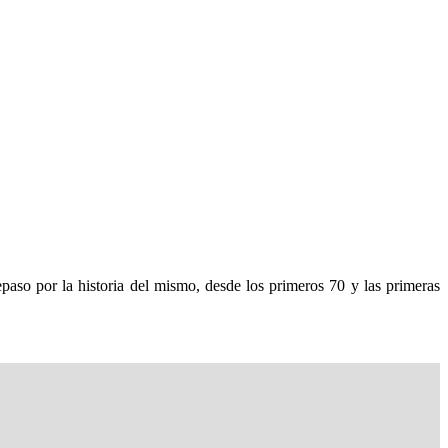
paso por la historia del mismo, desde los primeros 70 y las primeras