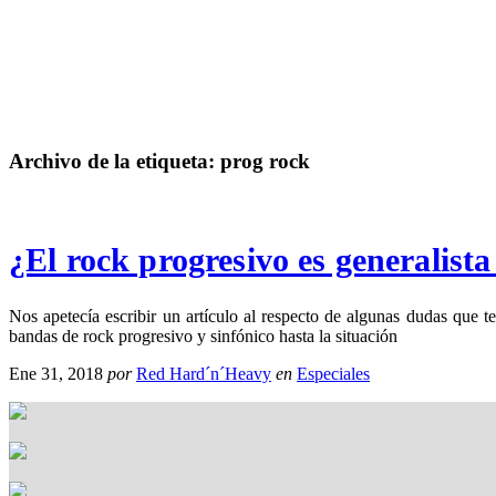
Archivo de la etiqueta:
prog rock
¿El rock progresivo es generalis
Nos apetecía escribir un artículo al respecto de algunas dudas que 
bandas de rock progresivo y sinfónico hasta la situación
Ene 31, 2018
por
Red Hard´n´Heavy
en
Especiales