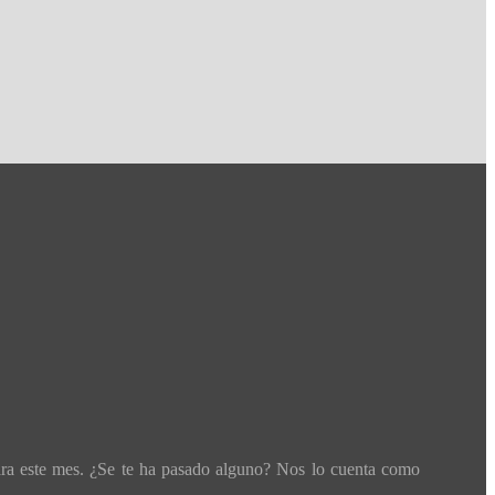
ara este mes. ¿Se te ha pasado alguno? Nos lo cuenta como