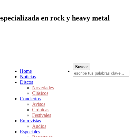
especializada en rock y heavy metal
Home
Noticias
Discos
Novedades
Clásicos
Conciertos
Avisos
Crónicas
Festivales
Entrevistas
Audios
Especiales