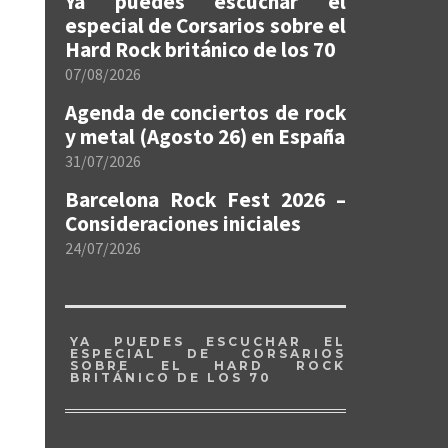
Ya puedes escuchar el
especial de Corsarios sobre el
Hard Rock británico de los 70
07/08/2026
Agenda de conciertos de rock
y metal (Agosto 26) en España
31/07/2026
Barcelona Rock Fest 2026 –
Consideraciones iniciales
24/07/2026
YA PUEDES ESCUCHAR EL
ESPECIAL DE CORSARIOS
SOBRE EL HARD ROCK
BRITÁNICO DE LOS 70