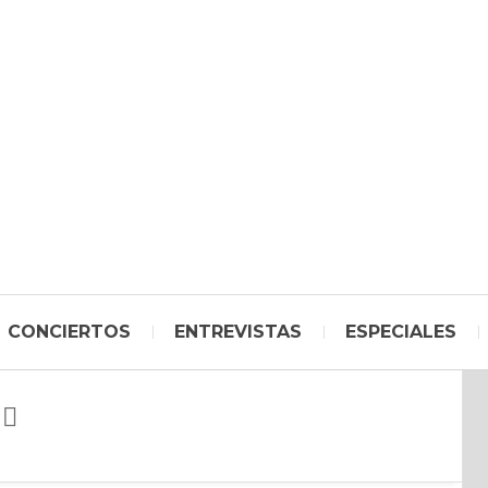
CONCIERTOS
ENTREVISTAS
ESPECIALES