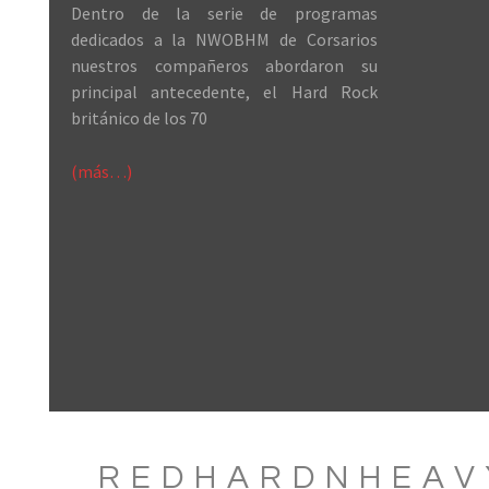
Dentro de la serie de programas
dedicados a la NWOBHM de Corsarios
nuestros compañeros abordaron su
principal antecedente, el Hard Rock
británico de los 70
(más…)
REDHARDNHEAV