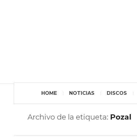
HOME
NOTICIAS
DISCOS
Archivo de la etiqueta:
Pozal