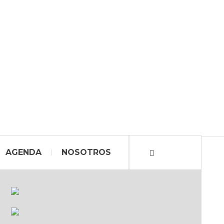
AGENDA
NOSOTROS