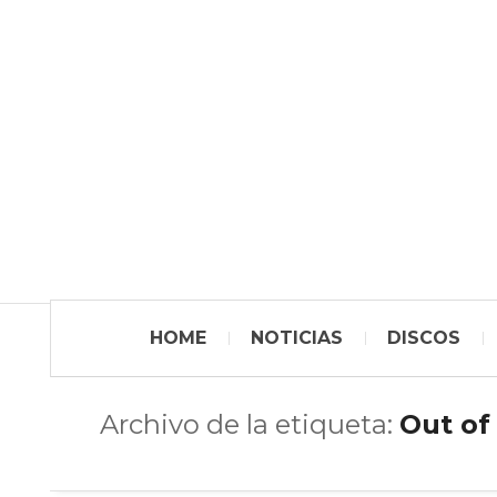
HOME
NOTICIAS
DISCOS
Archivo de la etiqueta:
Out of