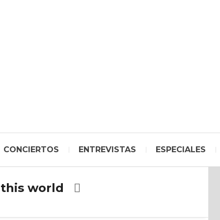
CONCIERTOS
ENTREVISTAS
ESPECIALES
 this world