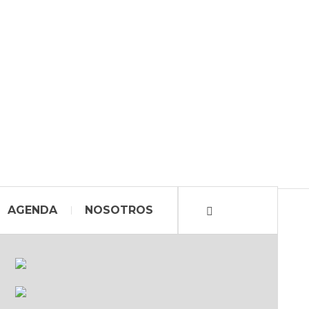
AGENDA
NOSOTROS