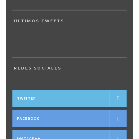
ÚLTIMOS TWEETS
REDES SOCIALES
TWITTER
FACEBOOK
INSTAGRAM