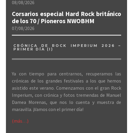
08/08/2026
Corsarios especial Hard Rock británico
de los 70 / Pioneros NWOBHM
07/08/2026
CRÓNICA DE ROCK IMPERIUM 2026 –
PRIMER DÍA (I)
Ya con tiempo para centrarnos, recuperamos las
crónicas de los grandes festivales a los que hemos
asistido este verano. Comenzamos con el gran Rock
Imperium, con crónica y fotos tremendas de Manuel
Damea Morenas, que nos lo cuenta y muestra de
maravilla. ¡Vamos con el primer día!
(más…)