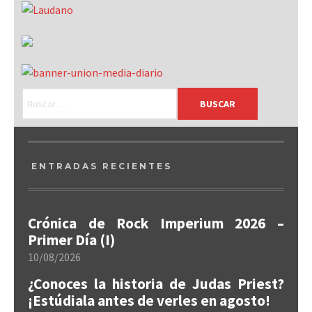
ENTRADAS RECIENTES
Crónica de Rock Imperium 2026 –
Primer Día (I)
10/08/2026
¿Conoces la historia de Judas Priest?
¡Estúdiala antes de verles en agosto!