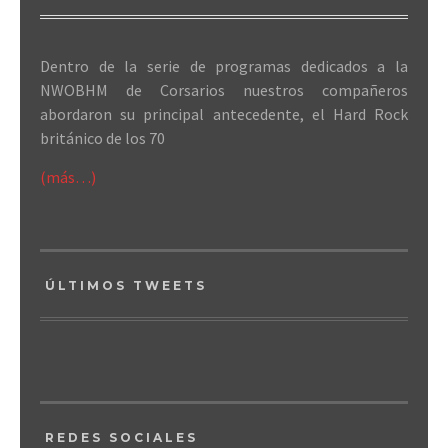
Dentro de la serie de programas dedicados a la
NWOBHM de Corsarios nuestros compañeros
abordaron su principal antecedente, el Hard Rock
británico de los 70
(más…)
ÚLTIMOS TWEETS
REDES SOCIALES