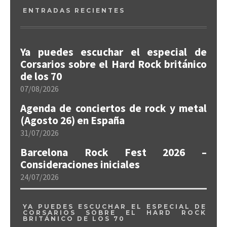
ENTRADAS RECIENTES
Ya puedes escuchar el especial de
Corsarios sobre el Hard Rock británico
de los 70
07/08/2026
Agenda de conciertos de rock y metal
(Agosto 26) en España
31/07/2026
Barcelona Rock Fest 2026 –
Consideraciones iniciales
24/07/2026
YA PUEDES ESCUCHAR EL ESPECIAL DE
CORSARIOS SOBRE EL HARD ROCK
BRITÁNICO DE LOS 70