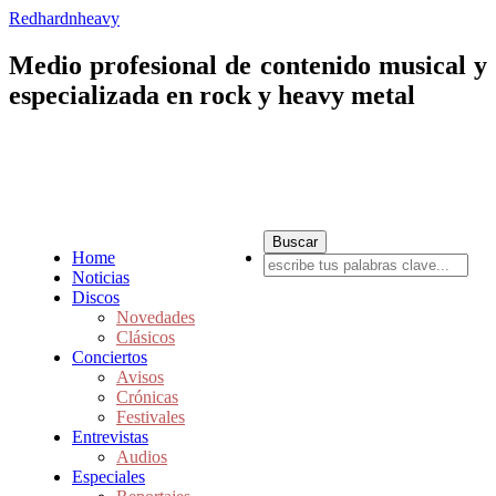
Redhardnheavy
Medio profesional de contenido musical y
especializada en rock y heavy metal
Home
Noticias
Discos
Novedades
Clásicos
Conciertos
Avisos
Crónicas
Festivales
Entrevistas
Audios
Especiales