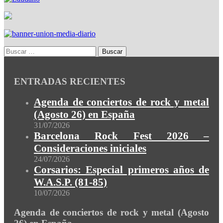
ENTRADAS RECIENTES
Agenda de conciertos de rock y metal
(Agosto 26) en España
31/07/2026
Barcelona Rock Fest 2026 –
Consideraciones iniciales
24/07/2026
Corsarios: Especial primeros años de
W.A.S.P. (81-85)
10/07/2026
Agenda de conciertos de rock y metal (Agosto