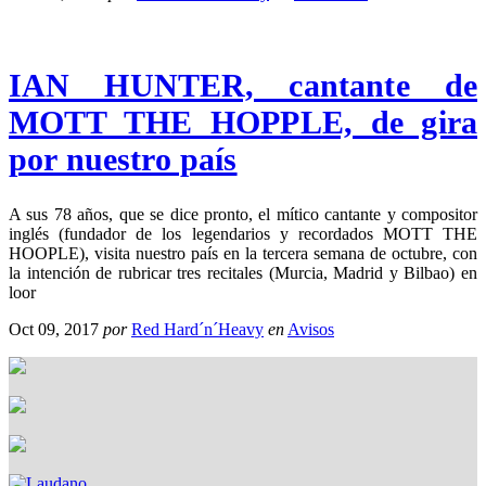
IAN HUNTER, cantante de
MOTT THE HOPPLE, de gira
por nuestro país
A sus 78 años, que se dice pronto, el mítico cantante y compositor
inglés (fundador de los legendarios y recordados MOTT THE
HOOPLE), visita nuestro país en la tercera semana de octubre, con
la intención de rubricar tres recitales (Murcia, Madrid y Bilbao) en
loor
Oct 09, 2017
por
Red Hard´n´Heavy
en
Avisos