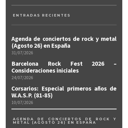
ENTRADAS RECIENTES
Agenda de conciertos de rock y metal
(Agosto 26) en España
31/07/2026
Barcelona Rock Fest 2026 –
Consideraciones iniciales
24/07/2026
Corsarios: Especial primeros años de
W.A.S.P. (81-85)
10/07/2026
AGENDA DE CONCIERTOS DE ROCK Y
METAL (AGOSTO 26) EN ESPAÑA