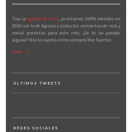
Tras la
agenda de Julio
, ya estamos 100% metidos en
2026 con la de Agosto y todos los conciertos de rock y
metal previstos para este mes. ¿Se te ha pasado
alguno? Nos lo cuenta como siempre Mar Fuertes:
(más…)
ÚLTIMOS TWEETS
REDES SOCIALES