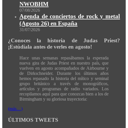
NWOBHM
07/08/2026
Agenda de conciertos de rock y metal
(Agosto 26) en España
31/07/2026
¿Conoces la historia de Judas Priest?
¡Estúdiala antes de verles en agosto!
Hace unas semanas repasábamos la esperada
nueva gira de Judas Priest en nuestro país, que
vuelven en agosto acompañados de Airbourne y
de Dirkschneider. Durante los últimos años
hemos repasado la historia del mítico y seminal
grupo británico a través de monográficos,
artículos y programas de radio variados. Los
recopilamos aquí para que conozcas bien a los de
Birmingham y su gloriosa trayectoria:
(más…)
ÚLTIMOS TWEETS