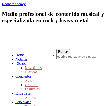
Redhardnheavy
Medio profesional de contenido musical y
especializada en rock y heavy metal
Home
Noticias
Discos
Novedades
Clásicos
Conciertos
Avisos
Crónicas
Festivales
Entrevistas
Audios
Especiales