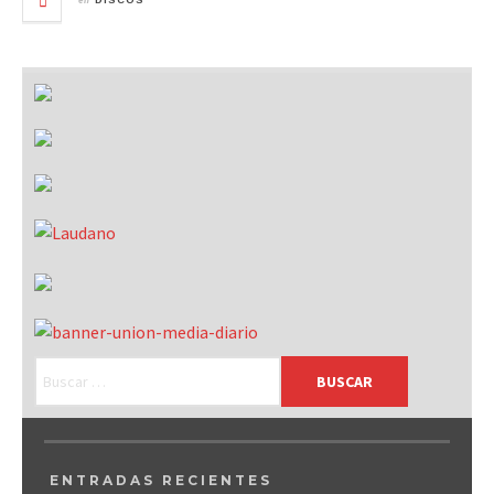
DISCOS
ENTRADAS RECIENTES