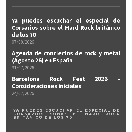
Ya puedes escuchar el especial de
Corsarios sobre el Hard Rock británico
de los 70
07/08/2026
Agenda de conciertos de rock y metal
(Agosto 26) en España
31/07/2026
Barcelona Rock Fest 2026 –
Consideraciones iniciales
24/07/2026
YA PUEDES ESCUCHAR EL ESPECIAL DE
CORSARIOS SOBRE EL HARD ROCK
BRITÁNICO DE LOS 70