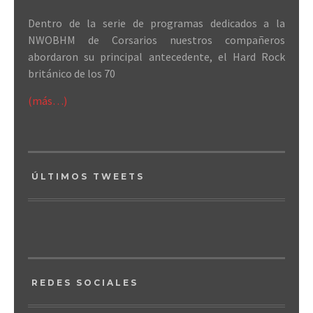
Dentro de la serie de programas dedicados a la
NWOBHM de Corsarios nuestros compañeros
abordaron su principal antecedente, el Hard Rock
británico de los 70
(más…)
ÚLTIMOS TWEETS
REDES SOCIALES