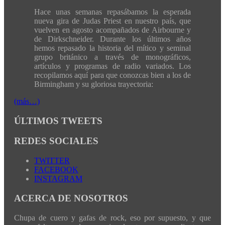
Hace unas semanas repasábamos la esperada
nueva gira de Judas Priest en nuestro país, que
vuelven en agosto acompañados de Airbourne y
de Dirkschneider. Durante los últimos años
hemos repasado la historia del mítico y seminal
grupo británico a través de monográficos,
artículos y programas de radio variados. Los
recopilamos aquí para que conozcas bien a los de
Birmingham y su gloriosa trayectoria:
(más…)
ÚLTIMOS TWEETS
REDES SOCIALES
TWITTER
FACEBOOK
INSTAGRAM
ACERCA DE NOSOTROS
Chupa de cuero y gafas de rock, eso por supuesto, y que