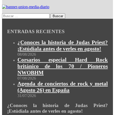
ENTRADAS RECIENTES
¿Conoces la historia de Judas Priest?
¡Estúdiala antes de verles en agosto!
08/08/2026
Corsarios especial Hard Rock
británico de los 70 / Pioneros
NWOBHM
07/08/2026
Agenda de conciertos de rock y metal
(Agosto 26) en España
31/07/2026
¿Conoces la historia de Judas Priest?
¡Estúdiala antes de verles en agosto!