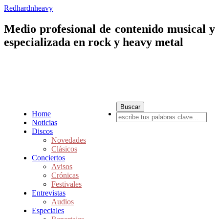
Redhardnheavy
Medio profesional de contenido musical y
especializada en rock y heavy metal
Home
Noticias
Discos
Novedades
Clásicos
Conciertos
Avisos
Crónicas
Festivales
Entrevistas
Audios
Especiales