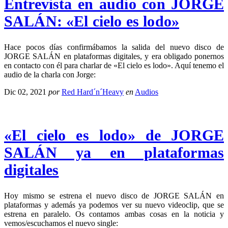
Entrevista en audio con JORGE
SALÁN: «El cielo es lodo»
Hace pocos días confirmábamos la salida del nuevo disco de
JORGE SALÁN en plataformas digitales, y era obligado ponernos
en contacto con él para charlar de «El cielo es lodo». Aquí tenemo el
audio de la charla con Jorge:
Dic 02, 2021
por
Red Hard´n´Heavy
en
Audios
«El cielo es lodo» de JORGE
SALÁN ya en plataformas
digitales
Hoy mismo se estrena el nuevo disco de JORGE SALÁN en
plataformas y además ya podemos ver su nuevo videoclip, que se
estrena en paralelo. Os contamos ambas cosas en la noticia y
vemos/escuchamos el nuevo single: