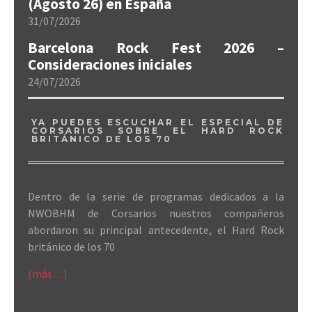
(Agosto 26) en España
31/07/2026
Barcelona Rock Fest 2026 –
Consideraciones iniciales
24/07/2026
YA PUEDES ESCUCHAR EL ESPECIAL DE
CORSARIOS SOBRE EL HARD ROCK
BRITÁNICO DE LOS 70
Dentro de la serie de programas dedicados a la
NWOBHM de Corsarios nuestros compañeros
abordaron su principal antecedente, el Hard Rock
británico de los 70
(más…)