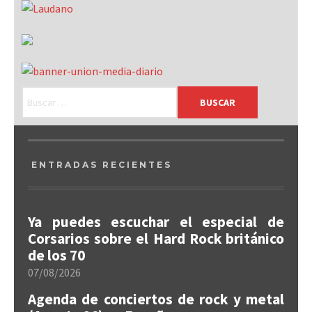
ENTRADAS RECIENTES
Ya puedes escuchar el especial de
Corsarios sobre el Hard Rock británico
de los 70
07/08/2026
Agenda de conciertos de rock y metal