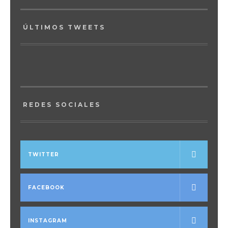
ÚLTIMOS TWEETS
REDES SOCIALES
TWITTER
FACEBOOK
INSTAGRAM