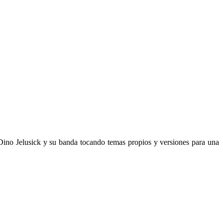
Dino Jelusick y su banda tocando temas propios y versiones para una