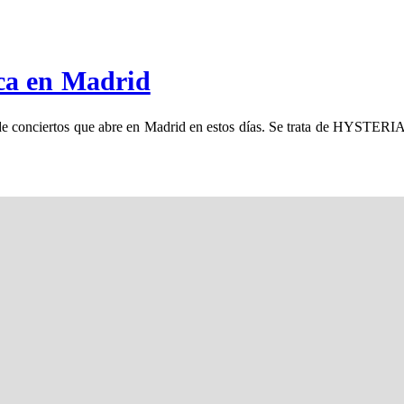
ca en Madrid
e conciertos que abre en Madrid en estos días. Se trata de HYSTERIA, 