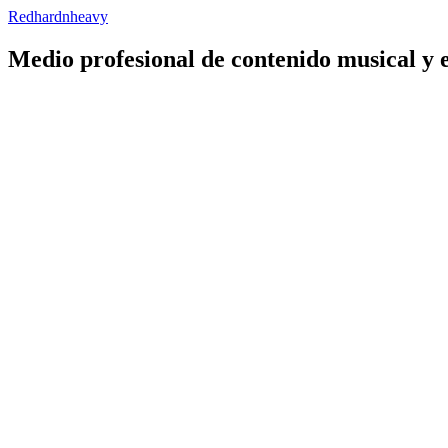
Redhardnheavy
Medio profesional de contenido musical y 