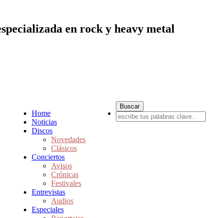
especializada en rock y heavy metal
Home
Noticias
Discos
Novedades
Clásicos
Conciertos
Avisos
Crónicas
Festivales
Entrevistas
Audios
Especiales