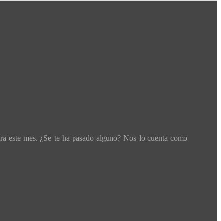
ara este mes. ¿Se te ha pasado alguno? Nos lo cuenta como