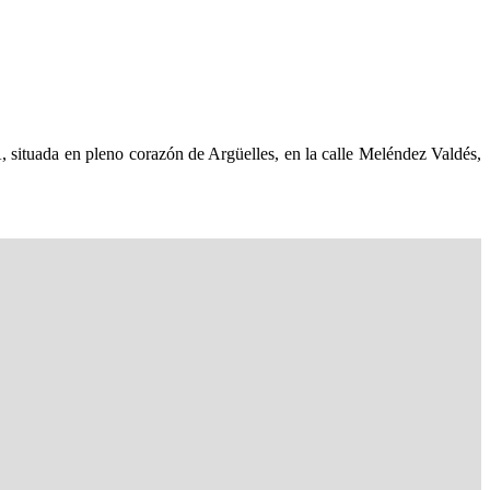
situada en pleno corazón de Argüelles, en la calle Meléndez Valdés,