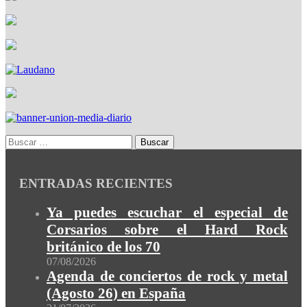
ENTRADAS RECIENTES
Ya puedes escuchar el especial de
Corsarios sobre el Hard Rock
británico de los 70
07/08/2026
Agenda de conciertos de rock y metal
(Agosto 26) en España