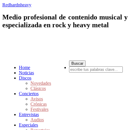
Redhardnheavy
Medio profesional de contenido musical y
especializada en rock y heavy metal
Home
Noticias
Discos
Novedades
Clásicos
Conciertos
Avisos
Crónicas
Festivales
Entrevistas
Audios
Especiales