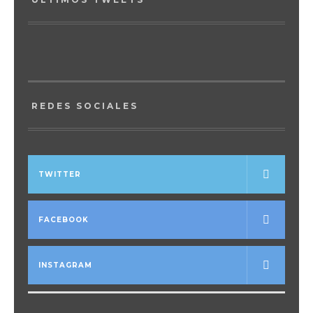
REDES SOCIALES
TWITTER
FACEBOOK
INSTAGRAM