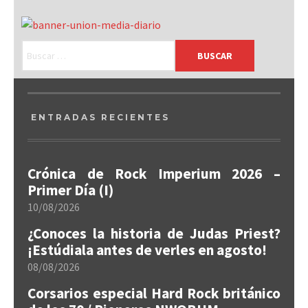
ENTRADAS RECIENTES
Crónica de Rock Imperium 2026 –
Primer Día (I)
10/08/2026
¿Conoces la historia de Judas Priest?
¡Estúdiala antes de verles en agosto!
08/08/2026
Corsarios especial Hard Rock británico