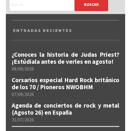
ENTRADAS RECIENTES
¿Conoces la historia de Judas Priest?
¡Estúdiala antes de verles en agosto!
08/08/2026
Corsarios especial Hard Rock británico
de los 70 / Pioneros NWOBHM
07/08/2026
Agenda de conciertos de rock y metal
(Agosto 26) en España
31/07/2026