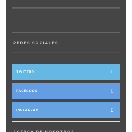
REDES SOCIALES
TWITTER
FACEBOOK
INSTAGRAM
ACERCA DE NOSOTROS