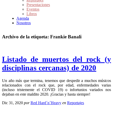
Reportajes
Presentaciones
Eventos
Libros
Agenda
Nosotros
Archivo de la etiqueta:
Frankie Banali
Listado de muertos del rock (y
disciplinas cercanas) de 2020
Un año más que termina, tenemos que despedir a muchos músicos
relacionados con el rock que, por edad, enfermedades varias
(incluso tristemente el COVID 19) o infortunios variados nos
dejaban en este maldito 2020. ¡Gracias y hasta siempre!
Dic 31, 2020
por
Red Hard´n´Heavy
en
Reportajes