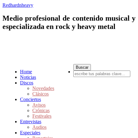
Redhardnheavy
Medio profesional de contenido musical y
especializada en rock y heavy metal
Home
Noticias
Discos
Novedades
Clásicos
Conciertos
Avisos
Crónicas
Festivales
Entrevistas
Audios
Especiales