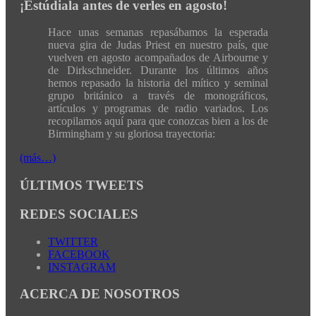
¡Estúdiala antes de verles en agosto!
Hace unas semanas repasábamos la esperada
nueva gira de Judas Priest en nuestro país, que
vuelven en agosto acompañados de Airbourne y
de Dirkschneider. Durante los últimos años
hemos repasado la historia del mítico y seminal
grupo británico a través de monográficos,
artículos y programas de radio variados. Los
recopilamos aquí para que conozcas bien a los de
Birmingham y su gloriosa trayectoria:
(más…)
ÚLTIMOS TWEETS
REDES SOCIALES
TWITTER
FACEBOOK
INSTAGRAM
ACERCA DE NOSOTROS