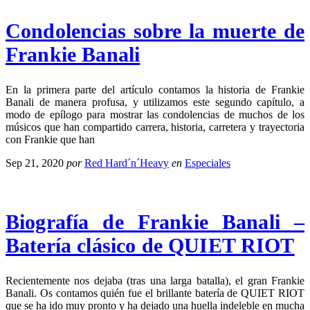
Condolencias sobre la muerte de
Frankie Banali
En la primera parte del artículo contamos la historia de Frankie
Banali de manera profusa, y utilizamos este segundo capítulo, a
modo de epílogo para mostrar las condolencias de muchos de los
músicos que han compartido carrera, historia, carretera y trayectoria
con Frankie que han
Sep 21, 2020
por
Red Hard´n´Heavy
en
Especiales
Biografía de Frankie Banali –
Batería clásico de QUIET RIOT
Recientemente nos dejaba (tras una larga batalla), el gran Frankie
Banali. Os contamos quién fue el brillante batería de QUIET RIOT
que se ha ido muy pronto y ha dejado una huella indeleble en mucha