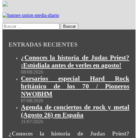
ENTRADAS RECIENTES
¿Conoces la historia de Judas Priest?
¡Estúdiala antes de verles en agosto!
08/08/2026
Corsarios especial Hard Rock
británico de los 70 / Pioneros
NWOBHM
07/08/2026
Agenda de conciertos de rock y metal
(Agosto 26) en España
31/07/2026
¿Conoces la historia de Judas Priest?