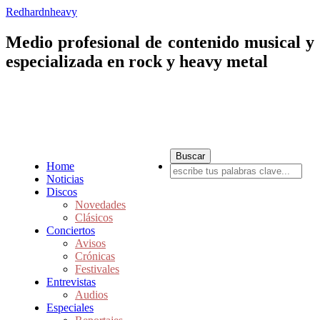
Redhardnheavy
Medio profesional de contenido musical y
especializada en rock y heavy metal
Home
Noticias
Discos
Novedades
Clásicos
Conciertos
Avisos
Crónicas
Festivales
Entrevistas
Audios
Especiales