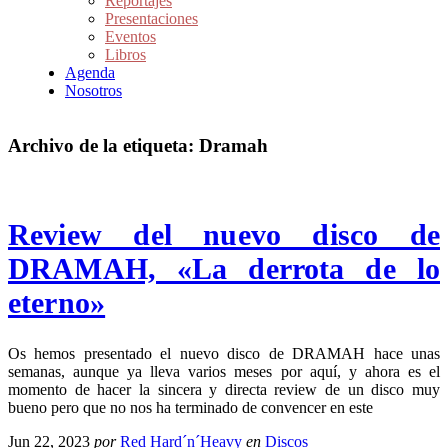
Reportajes
Presentaciones
Eventos
Libros
Agenda
Nosotros
Archivo de la etiqueta:
Dramah
Review del nuevo disco de
DRAMAH, «La derrota de lo
eterno»
Os hemos presentado el nuevo disco de DRAMAH hace unas
semanas, aunque ya lleva varios meses por aquí, y ahora es el
momento de hacer la sincera y directa review de un disco muy
bueno pero que no nos ha terminado de convencer en este
Jun 22, 2023
por
Red Hard´n´Heavy
en
Discos