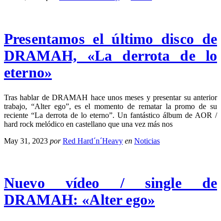
Presentamos el último disco de
DRAMAH, «La derrota de lo
eterno»
Tras hablar de DRAMAH hace unos meses y presentar su anterior
trabajo, “Alter ego”, es el momento de rematar la promo de su
reciente “La derrota de lo eterno”. Un fantástico álbum de AOR /
hard rock melódico en castellano que una vez más nos
May 31, 2023
por
Red Hard´n´Heavy
en
Noticias
Nuevo vídeo / single de
DRAMAH: «Alter ego»