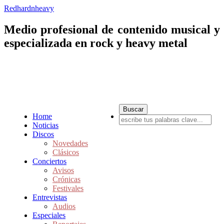
Redhardnheavy
Medio profesional de contenido musical y
especializada en rock y heavy metal
Home
Noticias
Discos
Novedades
Clásicos
Conciertos
Avisos
Crónicas
Festivales
Entrevistas
Audios
Especiales