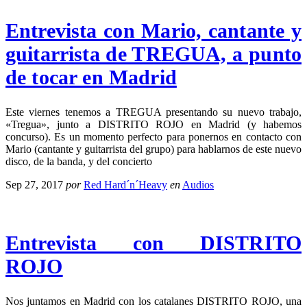
Entrevista con Mario, cantante y
guitarrista de TREGUA, a punto
de tocar en Madrid
Este viernes tenemos a TREGUA presentando su nuevo trabajo,
«Tregua», junto a DISTRITO ROJO en Madrid (y habemos
concurso). Es un momento perfecto para ponernos en contacto con
Mario (cantante y guitarrista del grupo) para hablarnos de este nuevo
disco, de la banda, y del concierto
Sep 27, 2017
por
Red Hard´n´Heavy
en
Audios
Entrevista con DISTRITO
ROJO
Nos juntamos en Madrid con los catalanes DISTRITO ROJO, una