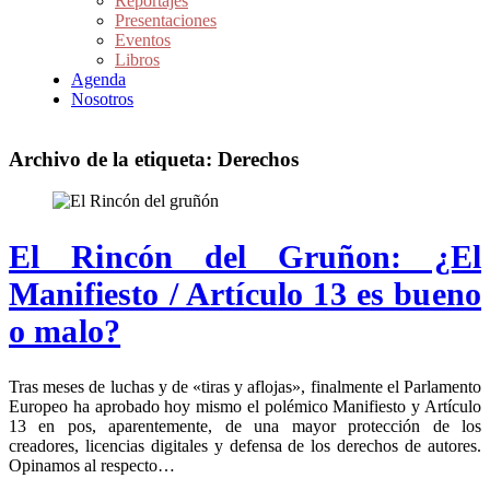
Reportajes
Presentaciones
Eventos
Libros
Agenda
Nosotros
Archivo de la etiqueta:
Derechos
El Rincón del Gruñon: ¿El
Manifiesto / Artículo 13 es bueno
o malo?
Tras meses de luchas y de «tiras y aflojas», finalmente el Parlamento
Europeo ha aprobado hoy mismo el polémico Manifiesto y Artículo
13 en pos, aparentemente, de una mayor protección de los
creadores, licencias digitales y defensa de los derechos de autores.
Opinamos al respecto…