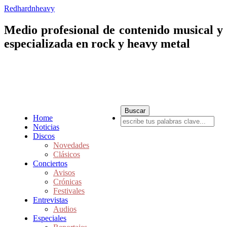
Redhardnheavy
Medio profesional de contenido musical y
especializada en rock y heavy metal
Home
Noticias
Discos
Novedades
Clásicos
Conciertos
Avisos
Crónicas
Festivales
Entrevistas
Audios
Especiales