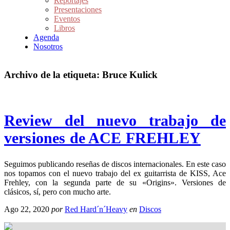
Reportajes
Presentaciones
Eventos
Libros
Agenda
Nosotros
Archivo de la etiqueta:
Bruce Kulick
Review del nuevo trabajo de
versiones de ACE FREHLEY
Seguimos publicando reseñas de discos internacionales. En este caso
nos topamos con el nuevo trabajo del ex guitarrista de KISS, Ace
Frehley, con la segunda parte de su «Origins». Versiones de
clásicos, sí, pero con mucho arte.
Ago 22, 2020
por
Red Hard´n´Heavy
en
Discos