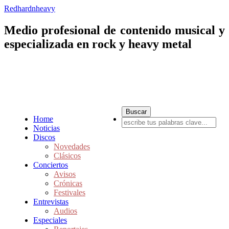
Redhardnheavy
Medio profesional de contenido musical y
especializada en rock y heavy metal
Home
Noticias
Discos
Novedades
Clásicos
Conciertos
Avisos
Crónicas
Festivales
Entrevistas
Audios
Especiales