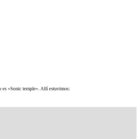
es «Sonic temple». Allí estuvimos: