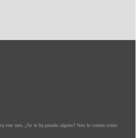
ara este mes. ¿Se te ha pasado alguno? Nos lo cuenta como