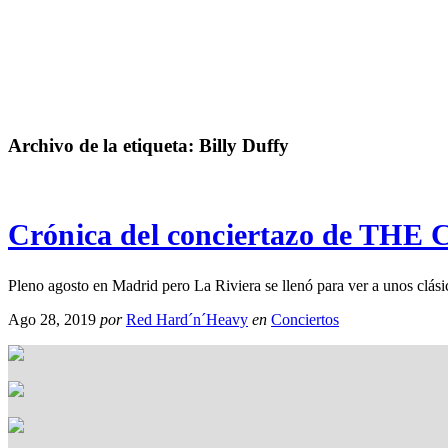
Archivo de la etiqueta:
Billy Duffy
Crónica del conciertazo de THE 
Pleno agosto en Madrid pero La Riviera se llenó para ver a unos cl
Ago 28, 2019
por
Red Hard´n´Heavy
en
Conciertos