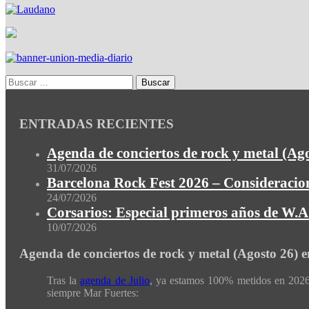
ENTRADAS RECIENTES
Agenda de conciertos de rock y metal (Ag
31/07/2026
Barcelona Rock Fest 2026 – Consideracion
24/07/2026
Corsarios: Especial primeros años de W.A.
10/07/2026
Agenda de conciertos de rock y metal (Agosto 26) 
Tras la
agenda de Julio
, ya estamos 100% metidos en 2026 
siempre Mar Fuertes: