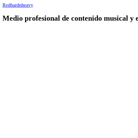
Redhardnheavy
Medio profesional de contenido musical y 