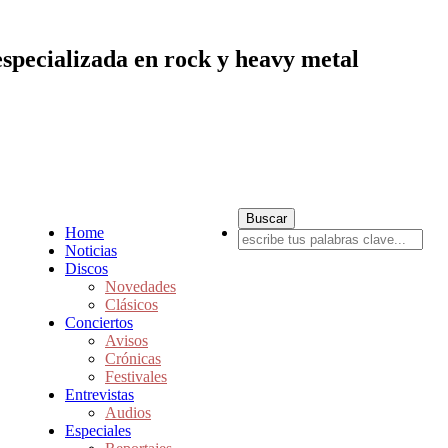
especializada en rock y heavy metal
Home
Noticias
Discos
Novedades
Clásicos
Conciertos
Avisos
Crónicas
Festivales
Entrevistas
Audios
Especiales