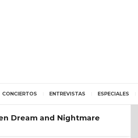
CONCIERTOS
ENTREVISTAS
ESPECIALES
en Dream and Nightmare