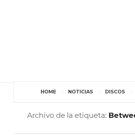
HOME
NOTICIAS
DISCOS
Archivo de la etiqueta:
Betwe