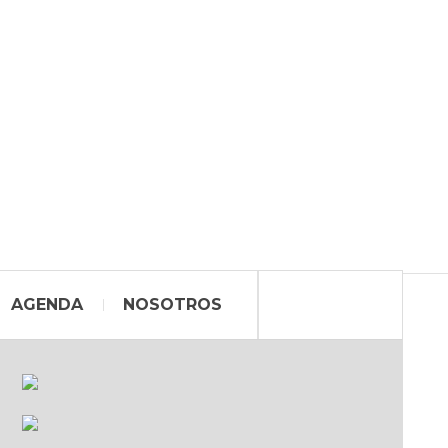
AGENDA
NOSOTROS