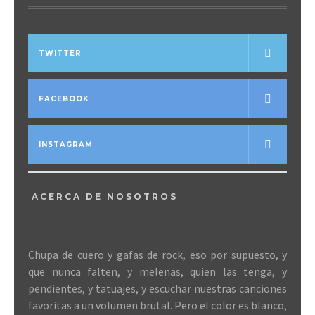
TWITTER
FACEBOOK
INSTAGRAM
ACERCA DE NOSOTROS
Chupa de cuero y gafas de rock, eso por supuesto, y
que nunca falten, y melenas, quien las tenga, y
pendientes, y tatuajes, y escuchar nuestras canciones
favoritas a un volumen brutal. Pero el color es blanco,