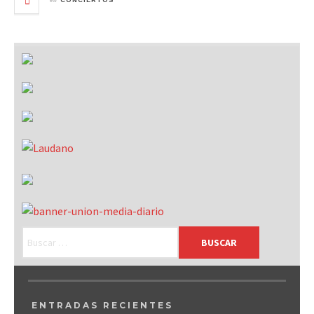
CONCIERTOS
ENTRADAS RECIENTES