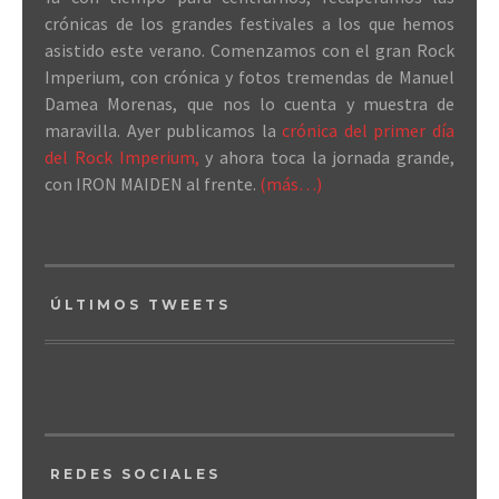
crónicas de los grandes festivales a los que hemos
asistido este verano. Comenzamos con el gran Rock
Imperium, con crónica y fotos tremendas de Manuel
Damea Morenas, que nos lo cuenta y muestra de
maravilla. Ayer publicamos la
crónica del primer día
del Rock Imperium,
y ahora toca la jornada grande,
con IRON MAIDEN al frente.
(más…)
ÚLTIMOS TWEETS
REDES SOCIALES