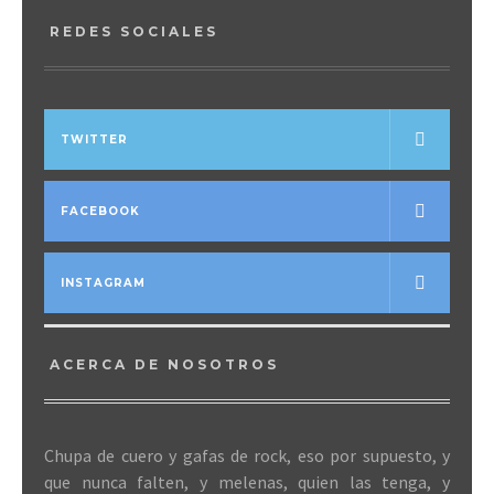
REDES SOCIALES
TWITTER
FACEBOOK
INSTAGRAM
ACERCA DE NOSOTROS
Chupa de cuero y gafas de rock, eso por supuesto, y
que nunca falten, y melenas, quien las tenga, y