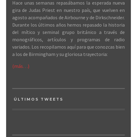
Hace unas semanas repasábamos la esperada nueva
gira de Judas Priest en nuestro país, que vuelven en
agosto acompañados de Airbourne y de Dirkschneider.
Durante los últimos años hemos repasado la historia
del mítico y seminal grupo británico a través de
monográficos, artículos y programas de radio
variados. Los recopilamos aquí para que conozcas bien
a los de Birmingham y su gloriosa trayectoria:
(más…)
ÚLTIMOS TWEETS