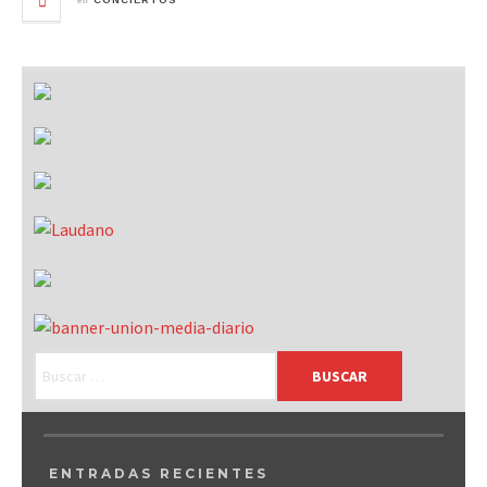
CONCIERTOS
ENTRADAS RECIENTES