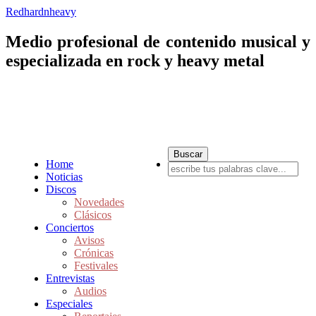
Redhardnheavy
Medio profesional de contenido musical y
especializada en rock y heavy metal
Home
Noticias
Discos
Novedades
Clásicos
Conciertos
Avisos
Crónicas
Festivales
Entrevistas
Audios
Especiales