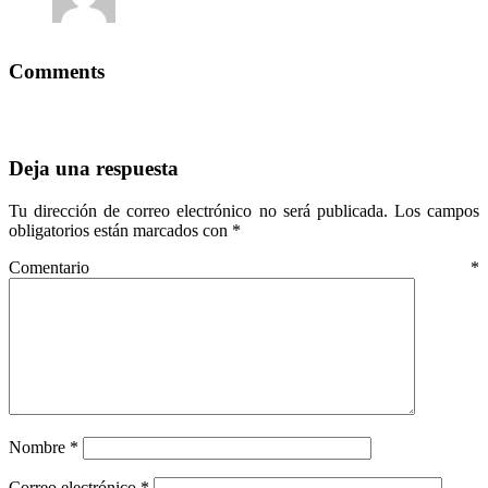
Comments
Deja una respuesta
Tu dirección de correo electrónico no será publicada.
Los campos
obligatorios están marcados con
*
Comentario
*
Nombre
*
Correo electrónico
*