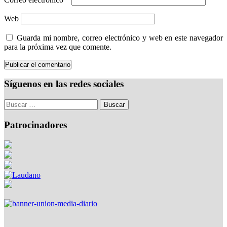
Web
Guarda mi nombre, correo electrónico y web en este navegador
para la próxima vez que comente.
Síguenos en las redes sociales
Patrocinadores