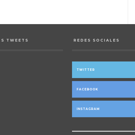
OS TWEETS
REDES SOCIALES
TWITTER
FACEBOOK
INSTAGRAM