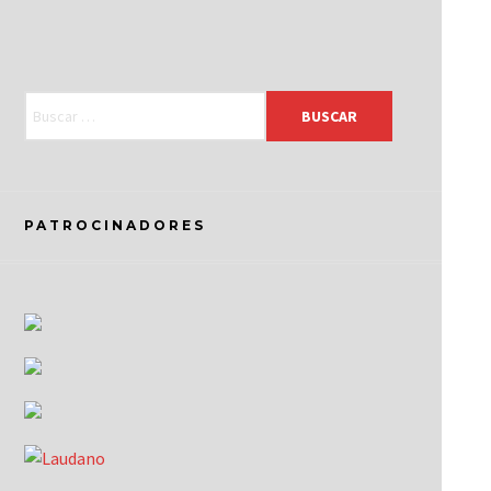
PATROCINADORES