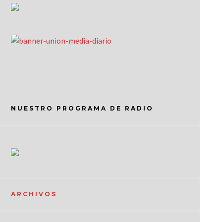
NUESTRO PROGRAMA DE RADIO
ARCHIVOS