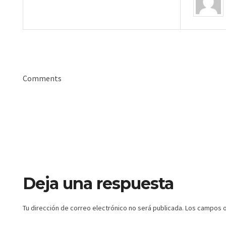
Comments
Deja una respuesta
Tu dirección de correo electrónico no será publicada.
Los campos o