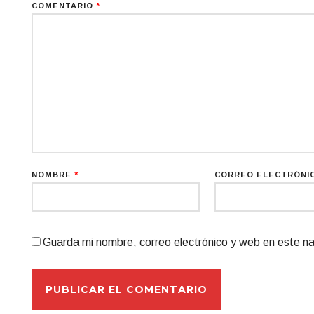
COMENTARIO
*
NOMBRE
*
CORREO ELECTRÓNI
Guarda mi nombre, correo electrónico y web en este n