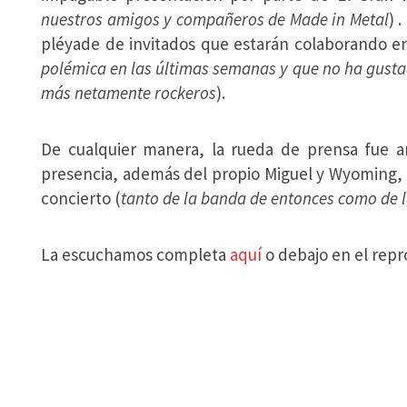
nuestros amigos y compañeros de Made in Metal
) 
pléyade de invitados que estarán colaborando en
polémica en las últimas semanas y que no ha gusta
más netamente rockeros
).
De cualquier manera, la rueda de prensa fue a
presencia, además del propio Miguel y Wyoming, d
concierto (
tanto de la banda de entonces como de 
La escuchamos completa
aquí
o debajo en el repr