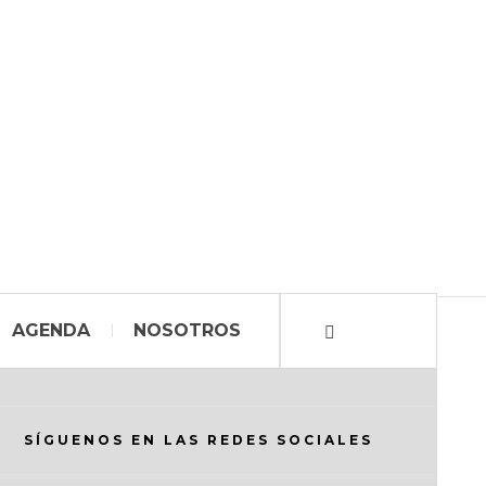
AGENDA
NOSOTROS
SÍGUENOS EN LAS REDES SOCIALES