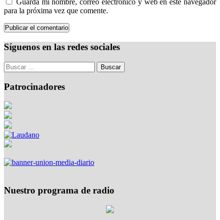
Guarda mi nombre, correo electrónico y web en este navegador
para la próxima vez que comente.
Síguenos en las redes sociales
Patrocinadores
Nuestro programa de radio