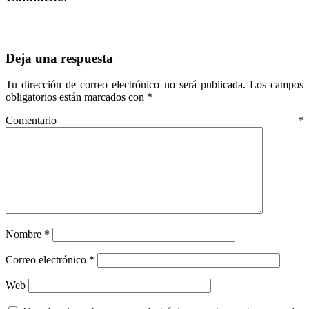
Deja una respuesta
Tu dirección de correo electrónico no será publicada.
Los campos
obligatorios están marcados con
*
Comentario
*
Nombre
*
Correo electrónico
*
Web