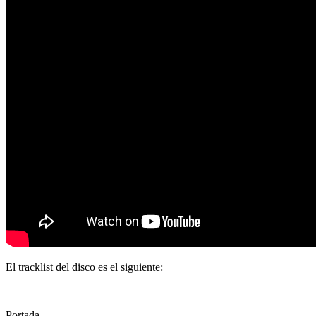
El tracklist del disco es el siguiente:
Portada