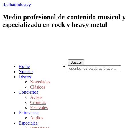
Redhardnheavy
Medio profesional de contenido musical y
especializada en rock y heavy metal
Home
Noticias
Discos
Novedades
Clásicos
Conciertos
Avisos
Crónicas
Festivales
Entrevistas
Audios
Especiales