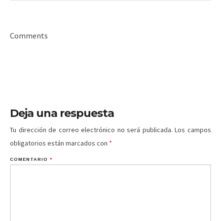
Comments
Deja una respuesta
Tu dirección de correo electrónico no será publicada.
Los campos
obligatorios están marcados con
*
COMENTARIO
*