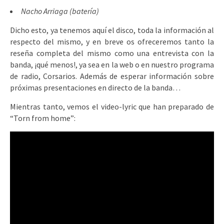
Nacho Arriaga (batería)
Dicho esto, ya tenemos aquí el disco, toda la información al
respecto del mismo, y en breve os ofreceremos tanto la
reseña completa del mismo como una entrevista con la
banda, ¡qué menos!, ya sea en la web o en nuestro programa
de radio, Corsarios. Además de esperar información sobre
próximas presentaciones en directo de la banda…
Mientras tanto, vemos el video-lyric que han preparado de
“Torn from home”: