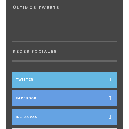
ÚLTIMOS TWEETS
REDES SOCIALES
TWITTER
FACEBOOK
INSTAGRAM