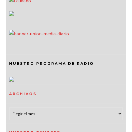
NUESTRO PROGRAMA DE RADIO
ARCHIVOS