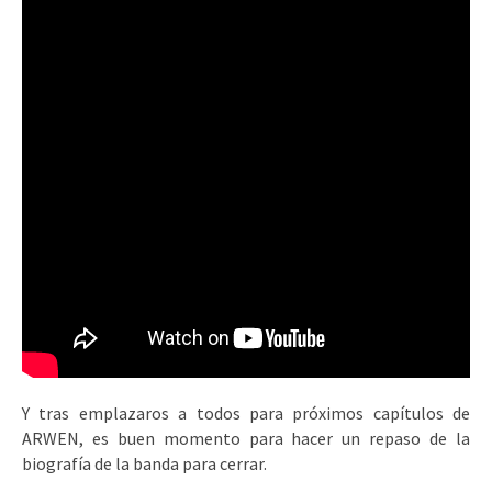
Y tras emplazaros a todos para próximos capítulos de
ARWEN, es buen momento para hacer un repaso de la
biografía de la banda para cerrar.