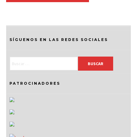
SÍGUENOS EN LAS REDES SOCIALES
PATROCINADORES