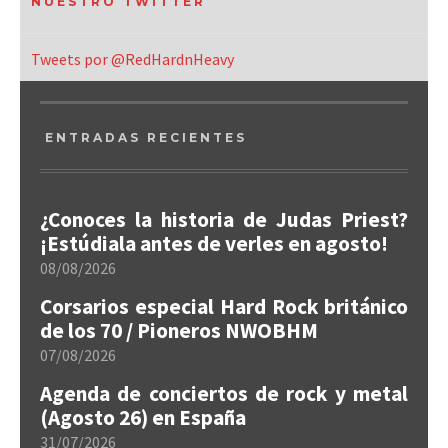
NUESTRO TWITTER
Tweets por @RedHardnHeavy
ENTRADAS RECIENTES
¿Conoces la historia de Judas Priest?
¡Estúdiala antes de verles en agosto!
08/08/2026
Corsarios especial Hard Rock británico
de los 70 / Pioneros NWOBHM
07/08/2026
Agenda de conciertos de rock y metal
(Agosto 26) en España
31/07/2026