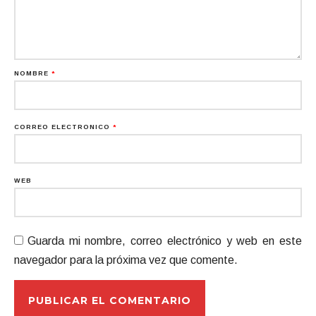
NOMBRE
*
CORREO ELECTRÓNICO
*
WEB
Guarda mi nombre, correo electrónico y web en este
navegador para la próxima vez que comente.