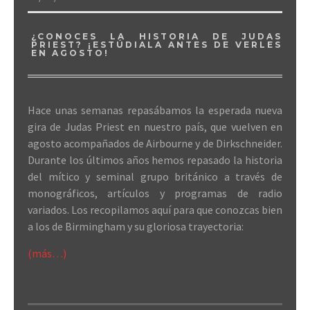
¿CONOCES LA HISTORIA DE JUDAS
PRIEST? ¡ESTÚDIALA ANTES DE VERLES
EN AGOSTO!
Hace unas semanas repasábamos la esperada nueva
gira de Judas Priest en nuestro país, que vuelven en
agosto acompañados de Airbourne y de Dirkschneider.
Durante los últimos años hemos repasado la historia
del mítico y seminal grupo británico a través de
monográficos, artículos y programas de radio
variados. Los recopilamos aquí para que conozcas bien
a los de Birmingham y su gloriosa trayectoria:
(más…)