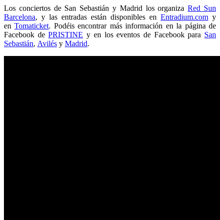
Los conciertos de San Sebastián y Madrid los organiza
Red Sun
Barcelona
, y las entradas están disponibles en
Entradium.com
y
en
Tomaticket
. Podéis encontrar más información en la página de
Facebook de
PRISTINE
y en los eventos de Facebook para
San
Sebastián
,
Avilés
y
Madrid
.