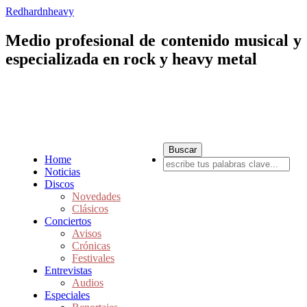
Redhardnheavy
Medio profesional de contenido musical y
especializada en rock y heavy metal
Home
Noticias
Discos
Novedades
Clásicos
Conciertos
Avisos
Crónicas
Festivales
Entrevistas
Audios
Especiales