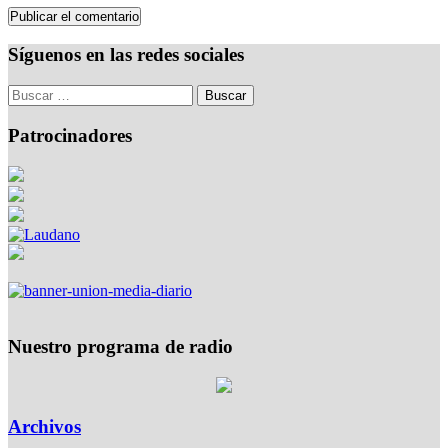
Síguenos en las redes sociales
Patrocinadores
Nuestro programa de radio
Archivos