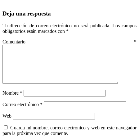
Deja una respuesta
Tu dirección de correo electrónico no será publicada.
Los campos
obligatorios están marcados con
*
Comentario
*
Nombre
*
Correo electrónico
*
Web
Guarda mi nombre, correo electrónico y web en este navegador
para la próxima vez que comente.