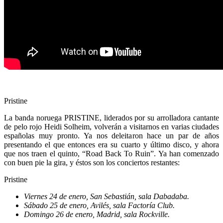
Pristine
La banda noruega PRISTINE, liderados por su arrolladora cantante
de pelo rojo Heidi Solheim, volverán a visitarnos en varias ciudades
españolas muy pronto. Ya nos deleitaron hace un par de años
presentando el que entonces era su cuarto y último disco, y ahora
que nos traen el quinto, “Road Back To Ruin”. Ya han comenzado
con buen pie la gira, y éstos son los conciertos restantes:
Pristine
Viernes 24 de enero, San Sebastián, sala Dabadaba.
Sábado 25 de enero, Avilés, sala Factoría Club.
Domingo 26 de enero, Madrid, sala Rockville.