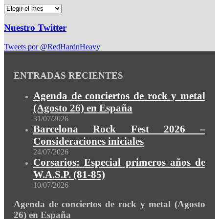
Nuestro Twitter
Tweets por @RedHardnHeavy
ENTRADAS RECIENTES
Agenda de conciertos de rock y metal
(Agosto 26) en España
31/07/2026
Barcelona Rock Fest 2026 –
Consideraciones iniciales
24/07/2026
Corsarios: Especial primeros años de
W.A.S.P. (81-85)
10/07/2026
Agenda de conciertos de rock y metal (Agosto
26) en España