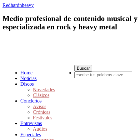
Redhardnheavy
Medio profesional de contenido musical y
especializada en rock y heavy metal
Home
Noticias
Discos
Novedades
Clásicos
Conciertos
Avisos
Crónicas
Festivales
Entrevistas
Audios
Especiales