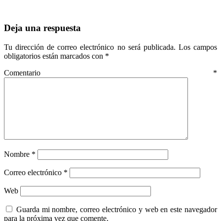
Deja una respuesta
Tu dirección de correo electrónico no será publicada.
Los campos
obligatorios están marcados con
*
Comentario
*
Nombre
*
Correo electrónico
*
Web
Guarda mi nombre, correo electrónico y web en este navegador
para la próxima vez que comente.