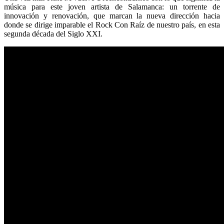
música para este joven artista de Salamanca: un torrente de
innovación y renovación, que marcan la nueva dirección hacia
donde se dirige imparable el Rock Con Raíz de nuestro país, en esta
segunda década del Siglo XXI.