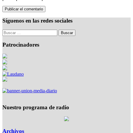
Síguenos en las redes sociales
Patrocinadores
Nuestro programa de radio
Archivos