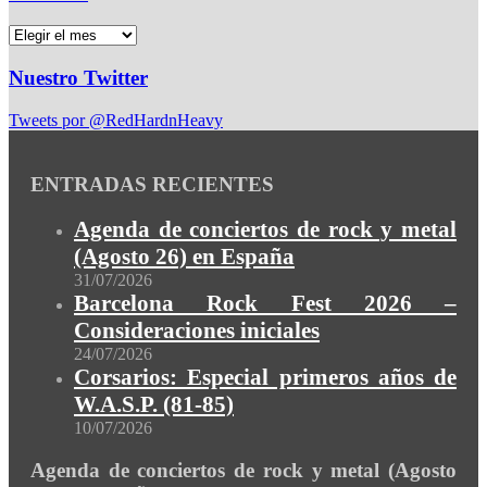
Nuestro Twitter
Tweets por @RedHardnHeavy
ENTRADAS RECIENTES
Agenda de conciertos de rock y metal
(Agosto 26) en España
31/07/2026
Barcelona Rock Fest 2026 –
Consideraciones iniciales
24/07/2026
Corsarios: Especial primeros años de
W.A.S.P. (81-85)
10/07/2026
Agenda de conciertos de rock y metal (Agosto