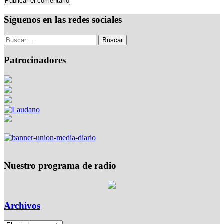
Síguenos en las redes sociales
Patrocinadores
Nuestro programa de radio
Archivos