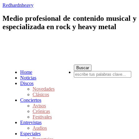
Redhardnheavy
Medio profesional de contenido musical y
especializada en rock y heavy metal
Home
Noticias
Discos
Novedades
Clásicos
Conciertos
Avisos
Crónicas
Festivales
Entrevistas
Audios
Especiales