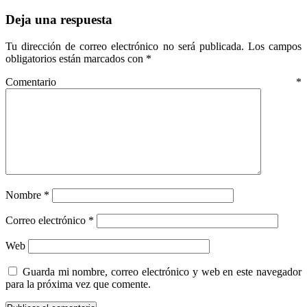
Deja una respuesta
Tu dirección de correo electrónico no será publicada.
Los campos
obligatorios están marcados con
*
Comentario
*
Nombre
*
Correo electrónico
*
Web
Guarda mi nombre, correo electrónico y web en este navegador
para la próxima vez que comente.