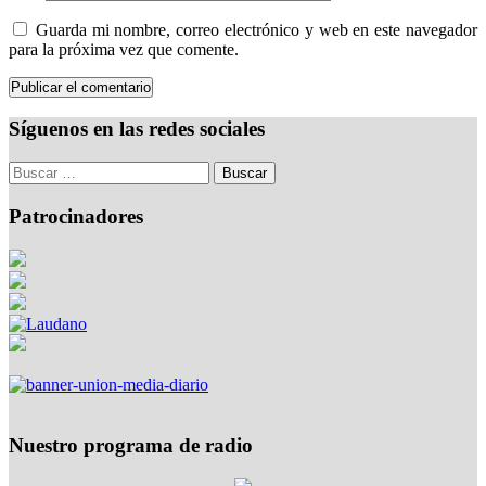
Guarda mi nombre, correo electrónico y web en este navegador
para la próxima vez que comente.
Síguenos en las redes sociales
Patrocinadores
Nuestro programa de radio