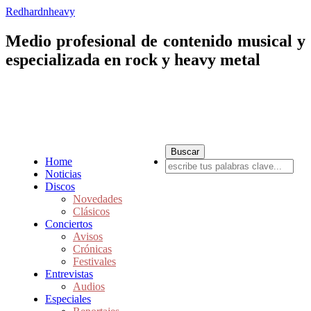
Redhardnheavy
Medio profesional de contenido musical y
especializada en rock y heavy metal
Home
Noticias
Discos
Novedades
Clásicos
Conciertos
Avisos
Crónicas
Festivales
Entrevistas
Audios
Especiales