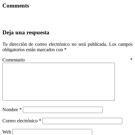
Comments
Deja una respuesta
Tu dirección de correo electrónico no será publicada.
Los campos
obligatorios están marcados con
*
Comentario
*
Nombre
*
Correo electrónico
*
Web