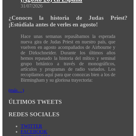
31/07/2026
¿Conoces la historia de Judas Priest?
¡Estúdiala antes de verles en agosto!
Hace unas semanas repasábamos la esperada
nueva gira de Judas Priest en nuestro país, que
vuelven en agosto acompañados de Airbourne y
de Dirkschneider. Durante los últimos años
hemos repasado la historia del mítico y seminal
grupo británico a través de monográficos,
artículos y programas de radio variados. Los
recopilamos aquí para que conozcas bien a los de
Birmingham y su gloriosa trayectoria:
(más…)
ÚLTIMOS TWEETS
REDES SOCIALES
TWITTER
FACEBOOK