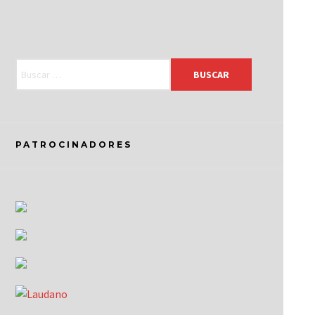
PATROCINADORES