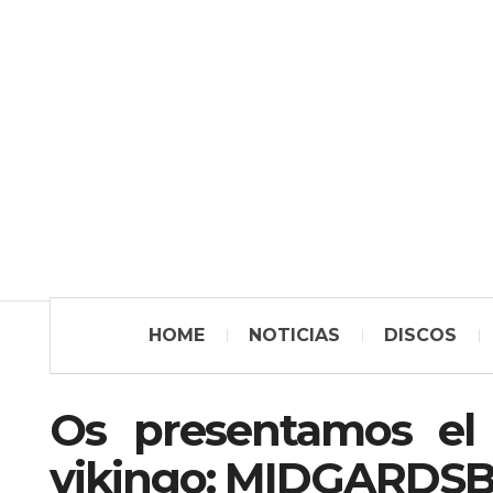
HOME
NOTICIAS
DISCOS
Os presentamos el 
vikingo: MIDGARDS