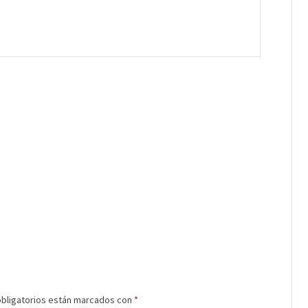
bligatorios están marcados con
*