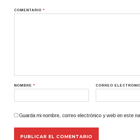
COMENTARIO
*
NOMBRE
*
CORREO ELECTRÓNI
Guarda mi nombre, correo electrónico y web en este n