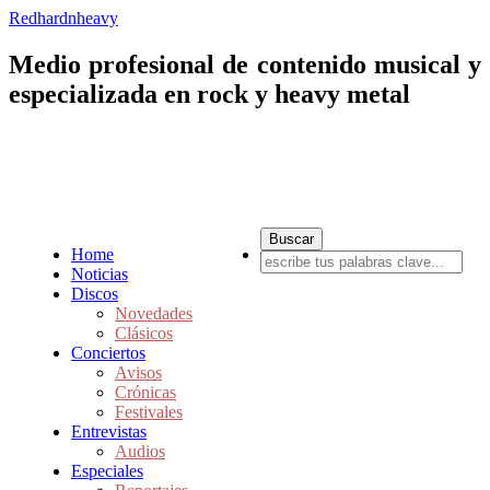
Redhardnheavy
Medio profesional de contenido musical y
especializada en rock y heavy metal
Home
Noticias
Discos
Novedades
Clásicos
Conciertos
Avisos
Crónicas
Festivales
Entrevistas
Audios
Especiales