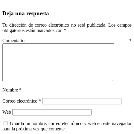
Deja una respuesta
Tu dirección de correo electrónico no será publicada.
Los campos
obligatorios están marcados con
*
Comentario
*
Nombre
*
Correo electrónico
*
Web
Guarda mi nombre, correo electrónico y web en este navegador
para la próxima vez que comente.