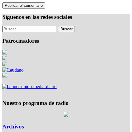
Síguenos en las redes sociales
Patrocinadores
Nuestro programa de radio
Archivos