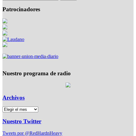
Patrocinadores
Nuestro programa de radio
Archivos
Nuestro Twitter
Tweets por @RedHardnHeavy