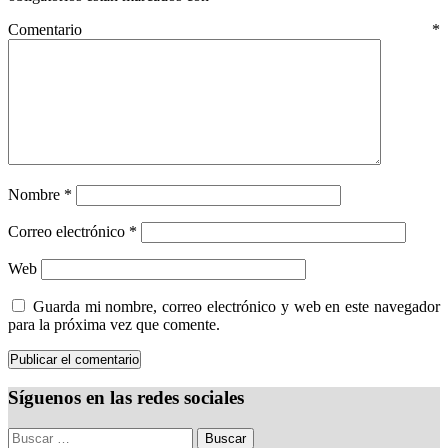
Comentario
*
Nombre
*
Correo electrónico
*
Web
Guarda mi nombre, correo electrónico y web en este navegador
para la próxima vez que comente.
Síguenos en las redes sociales