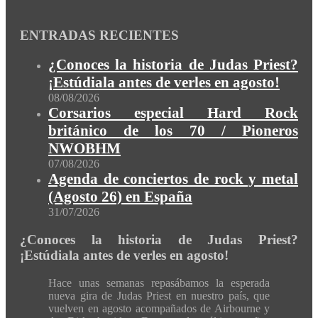
ENTRADAS RECIENTES
¿Conoces la historia de Judas Priest?
¡Estúdiala antes de verles en agosto!
08/08/2026
Corsarios especial Hard Rock
británico de los 70 / Pioneros
NWOBHM
07/08/2026
Agenda de conciertos de rock y metal
(Agosto 26) en España
31/07/2026
¿Conoces la historia de Judas Priest?
¡Estúdiala antes de verles en agosto!
Hace unas semanas repasábamos la esperada
nueva gira de Judas Priest en nuestro país, que
vuelven en agosto acompañados de Airbourne y