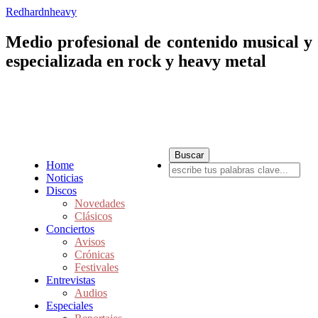
Redhardnheavy
Medio profesional de contenido musical y
especializada en rock y heavy metal
Home
Noticias
Discos
Novedades
Clásicos
Conciertos
Avisos
Crónicas
Festivales
Entrevistas
Audios
Especiales