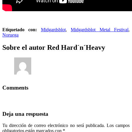
Etiquetado con:
Midgardsblot
,
Midgardsblot Metal Festival
,
Noruega
Sobre el autor
Red Hard´n´Heavy
Comments
Deja una respuesta
Tu dirección de correo electrónico no será publicada.
Los campos
obligatorios están marcados con
*