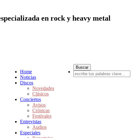
especializada en rock y heavy metal
Home
Noticias
Discos
Novedades
Clásicos
Conciertos
Avisos
Crónicas
Festivales
Entrevistas
Audios
Especiales