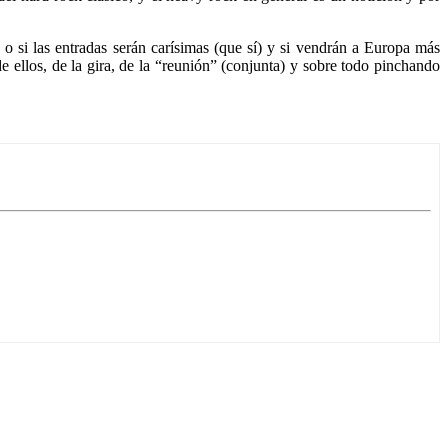
 o si las entradas serán carísimas (que sí) y si vendrán a Europa más
 ellos, de la gira, de la “reunión” (conjunta) y sobre todo pinchando