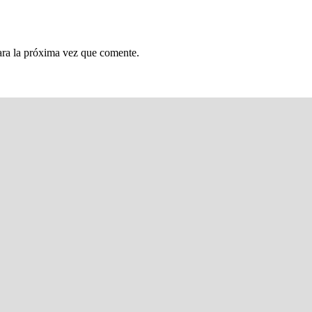
ara la próxima vez que comente.