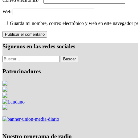
Correo electrónico
*
Web
Guarda mi nombre, correo electrónico y web en este navegador p
Síguenos en las redes sociales
Patrocinadores
Nuestro programa de radio