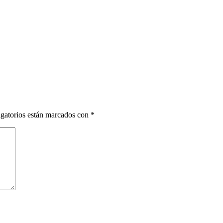
gatorios están marcados con
*