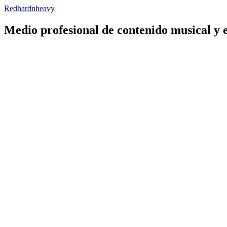
Redhardnheavy
Medio profesional de contenido musical y 