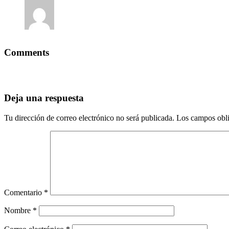
Comments
Deja una respuesta
Tu dirección de correo electrónico no será publicada.
Los campos obli
Comentario
*
Nombre
*