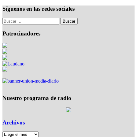
Síguenos en las redes sociales
Patrocinadores
Nuestro programa de radio
Archivos