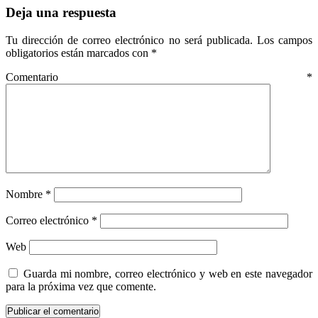
Deja una respuesta
Tu dirección de correo electrónico no será publicada.
Los campos
obligatorios están marcados con
*
Comentario
*
Nombre
*
Correo electrónico
*
Web
Guarda mi nombre, correo electrónico y web en este navegador
para la próxima vez que comente.