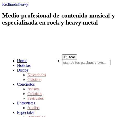
Redhardnheavy
Medio profesional de contenido musical y
especializada en rock y heavy metal
Home
Noticias
Discos
Novedades
Clásicos
Conciertos
Avisos
Crónicas
Festivales
Entrevistas
Audios
Especiales